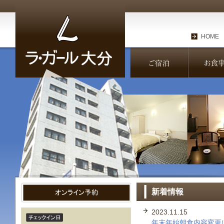
HOME
新着情報
2023.11.15
年末年始朝食内容変更